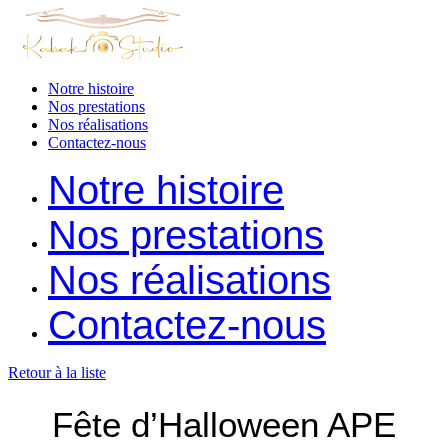
Notre histoire
Nos prestations
Nos réalisations
Contactez-nous
Notre histoire
Nos prestations
Nos réalisations
Contactez-nous
Retour à la liste
Fête d’Halloween APE